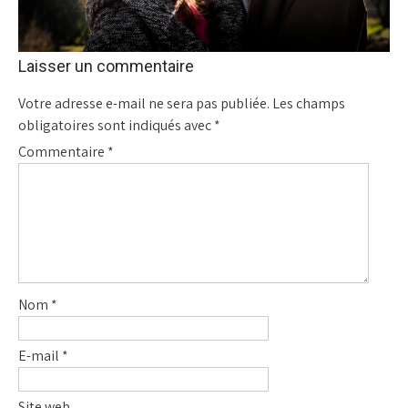
Laisser un commentaire
Votre adresse e-mail ne sera pas publiée.
Les champs
obligatoires sont indiqués avec
*
Commentaire
*
Nom
*
E-mail
*
Site web