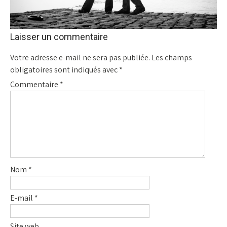
Laisser un commentaire
Votre adresse e-mail ne sera pas publiée.
Les champs
obligatoires sont indiqués avec
*
Commentaire
*
Nom
*
E-mail
*
Site web