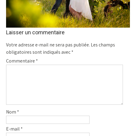
Laisser un commentaire
Votre adresse e-mail ne sera pas publiée.
Les champs
obligatoires sont indiqués avec
*
Commentaire
*
Nom
*
E-mail
*