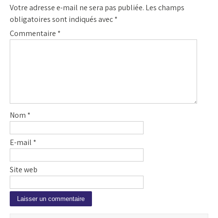
Votre adresse e-mail ne sera pas publiée.
Les champs
obligatoires sont indiqués avec
*
Commentaire
*
Nom
*
E-mail
*
Site web
A