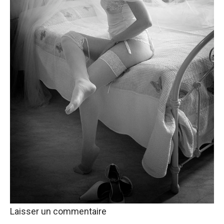
Laisser un commentaire