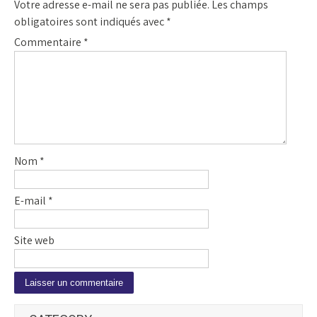
Votre adresse e-mail ne sera pas publiée.
Les champs
obligatoires sont indiqués avec
*
Commentaire
*
Nom
*
E-mail
*
Site web
A