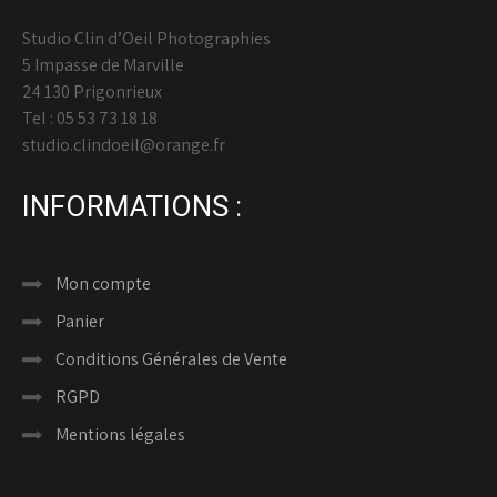
Studio Clin d’Oeil Photographies
5 Impasse de Marville
24 130 Prigonrieux
Tel : 05 53 73 18 18
studio.clindoeil@orange.fr
INFORMATIONS :
Mon compte
Panier
Conditions Générales de Vente
RGPD
Mentions légales