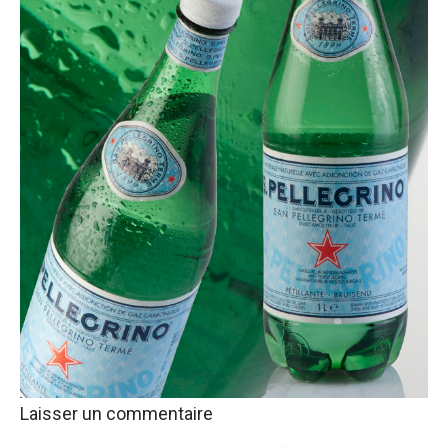
Laisser un commentaire