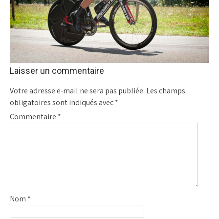
Laisser un commentaire
Votre adresse e-mail ne sera pas publiée.
Les champs
obligatoires sont indiqués avec
*
Commentaire
*
Nom
*