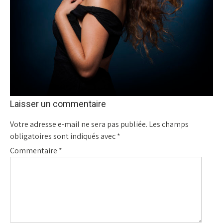
Laisser un commentaire
Votre adresse e-mail ne sera pas publiée.
Les champs
obligatoires sont indiqués avec
*
Commentaire
*