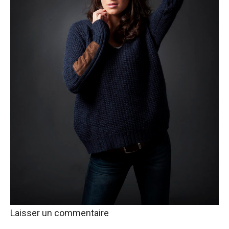
Laisser un commentaire