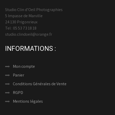
Studio Clin d’Oeil Photographies
5 Impasse de Marville
24 130 Prigonrieux
Tel : 05 53 73 18 18
studio.clindoeil@orange.fr
INFORMATIONS :
Mon compte
Panier
Conditions Générales de Vente
RGPD
Mentions légales