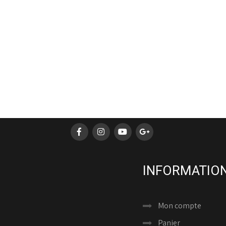
INFORMATION
Mon compte
Panier