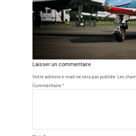
Laisser un commentaire
Votre adresse e-mail ne sera pas publiée.
Les cham
Commentaire
*