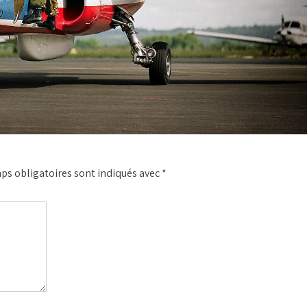
ps obligatoires sont indiqués avec
*