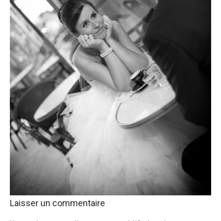
Laisser un commentaire