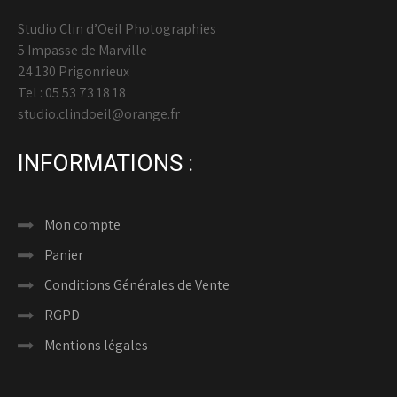
Studio Clin d’Oeil Photographies
5 Impasse de Marville
24 130 Prigonrieux
Tel : 05 53 73 18 18
studio.clindoeil@orange.fr
INFORMATIONS :
Mon compte
Panier
Conditions Générales de Vente
RGPD
Mentions légales