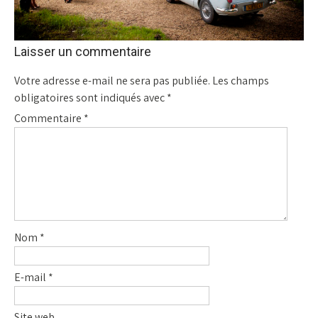
Laisser un commentaire
Votre adresse e-mail ne sera pas publiée.
Les champs
obligatoires sont indiqués avec
*
Commentaire
*
Nom
*
E-mail
*
Site web