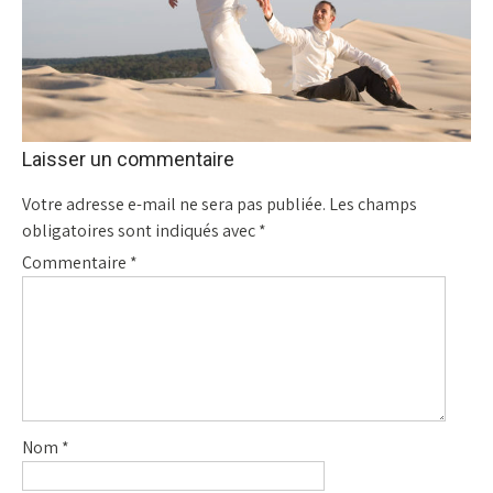
Laisser un commentaire
Votre adresse e-mail ne sera pas publiée.
Les champs
obligatoires sont indiqués avec
*
Commentaire
*
Nom
*