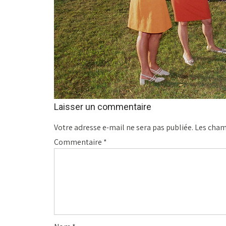
Laisser un commentaire
Votre adresse e-mail ne sera pas publiée.
Les cham
Commentaire
*