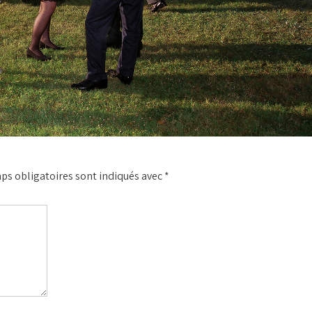
ps obligatoires sont indiqués avec
*