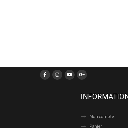
INFORMATION
Mon compte
Panier