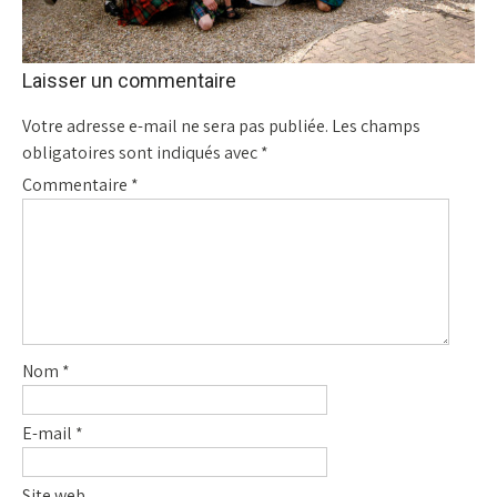
Laisser un commentaire
Votre adresse e-mail ne sera pas publiée.
Les champs
obligatoires sont indiqués avec
*
Commentaire
*
Nom
*
E-mail
*
Site web