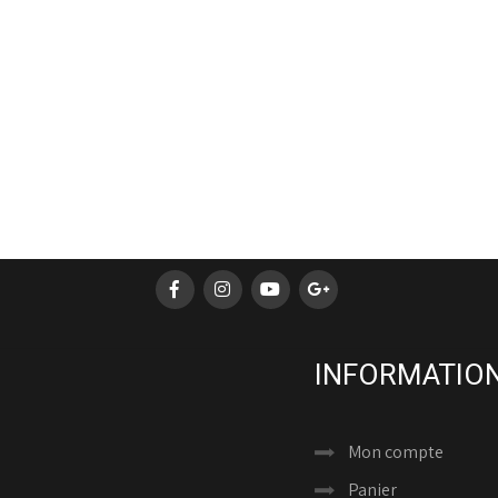
INFORMATION
Mon compte
Panier