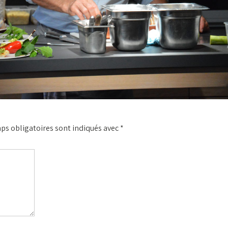
ps obligatoires sont indiqués avec
*