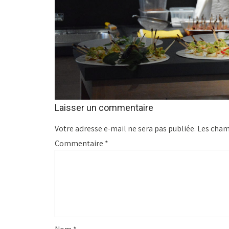
Laisser un commentaire
Votre adresse e-mail ne sera pas publiée.
Les cham
Commentaire
*