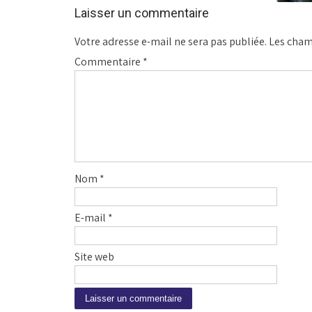
Laisser un commentaire
Votre adresse e-mail ne sera pas publiée.
Les cham
Commentaire
*
Nom
*
E-mail
*
Site web