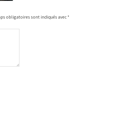
ps obligatoires sont indiqués avec
*