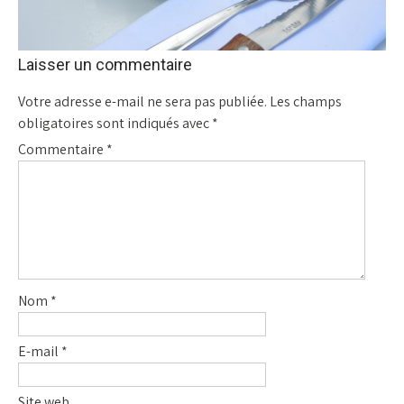
Laisser un commentaire
Votre adresse e-mail ne sera pas publiée.
Les champs
obligatoires sont indiqués avec
*
Commentaire
*
Nom
*
E-mail
*
Site web