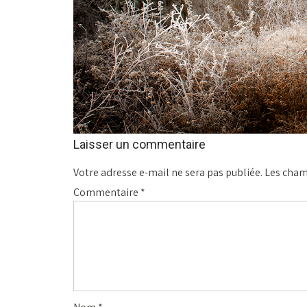
Laisser un commentaire
Votre adresse e-mail ne sera pas publiée.
Les cham
Commentaire
*