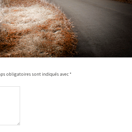
ps obligatoires sont indiqués avec
*