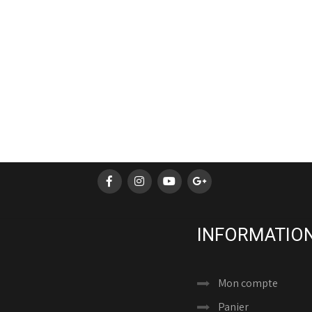
INFORMATION
Mon compte
Panier