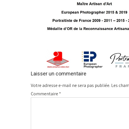
Laisser un commentaire
Votre adresse e-mail ne sera pas publiée.
Les cham
Commentaire
*