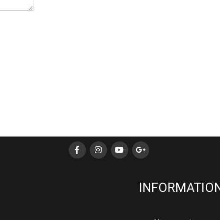
INFORMATION