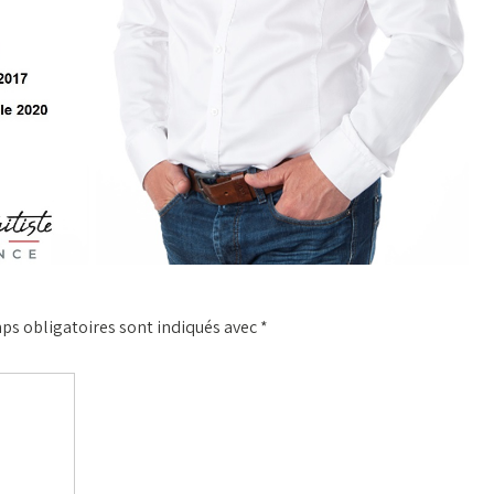
ps obligatoires sont indiqués avec
*