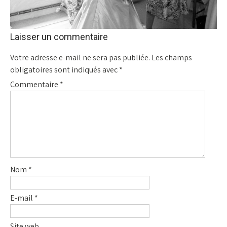
Laisser un commentaire
Votre adresse e-mail ne sera pas publiée.
Les champs
obligatoires sont indiqués avec
*
Commentaire
*
Nom
*
E-mail
*
Site web