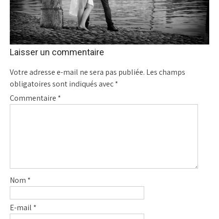
Laisser un commentaire
Votre adresse e-mail ne sera pas publiée.
Les champs
obligatoires sont indiqués avec
*
Commentaire
*
Nom
*
E-mail
*