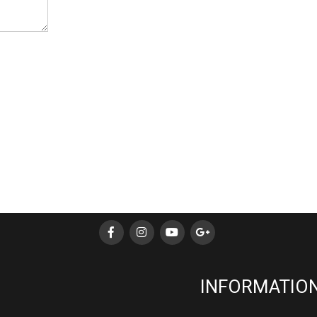
INFORMATION