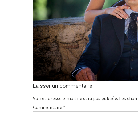
Laisser un commentaire
Votre adresse e-mail ne sera pas publiée.
Les cham
Commentaire
*