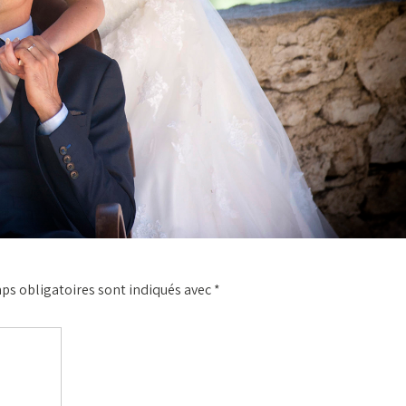
ps obligatoires sont indiqués avec
*