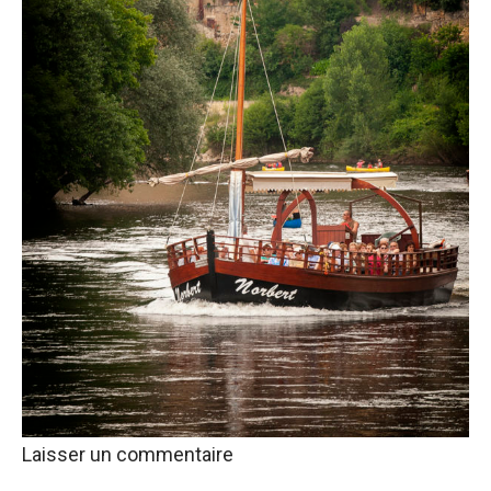
Laisser un commentaire