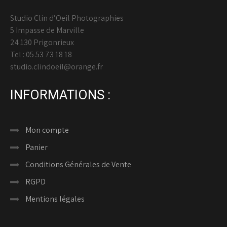
Studio Clin d’Oeil Photographies
5 Impasse de Marville
24 130 Prigonrieux
Tel : 05 53 73 18 18
studio.clindoeil@orange.fr
INFORMATIONS :
Mon compte
Panier
Conditions Générales de Vente
RGPD
Mentions légales