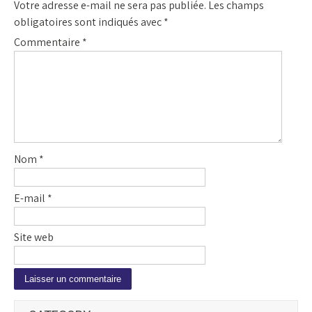
Votre adresse e-mail ne sera pas publiée.
Les champs
obligatoires sont indiqués avec
*
Commentaire
*
Nom
*
E-mail
*
Site web
A