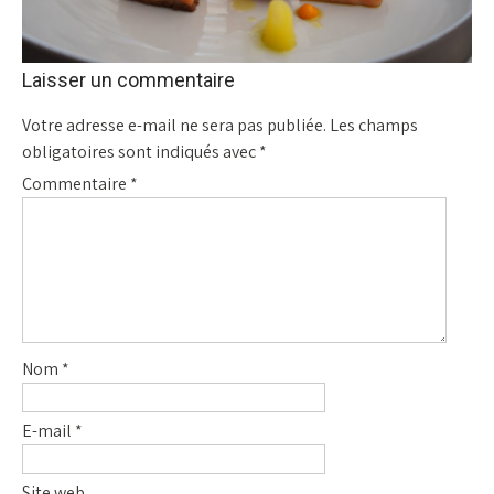
Laisser un commentaire
Votre adresse e-mail ne sera pas publiée.
Les champs
obligatoires sont indiqués avec
*
Commentaire
*
Nom
*
E-mail
*
Site web